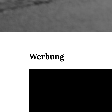
Werbung