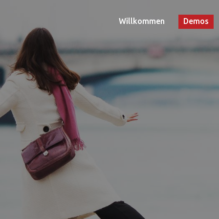
Willkommen
Demos