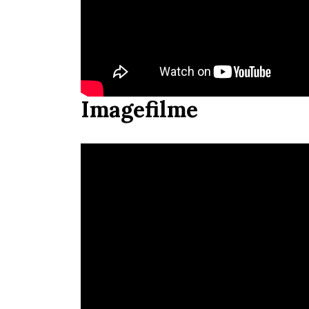
Imagefilme