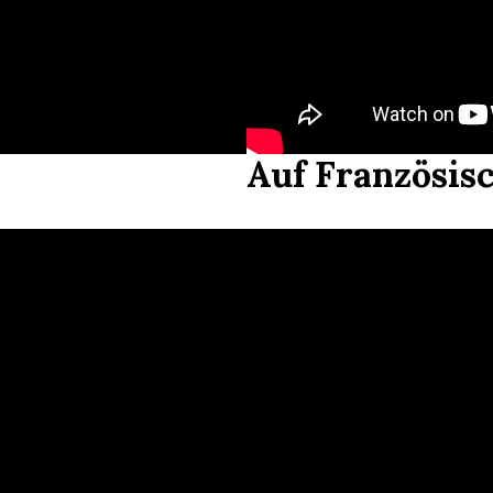
Auf Französis