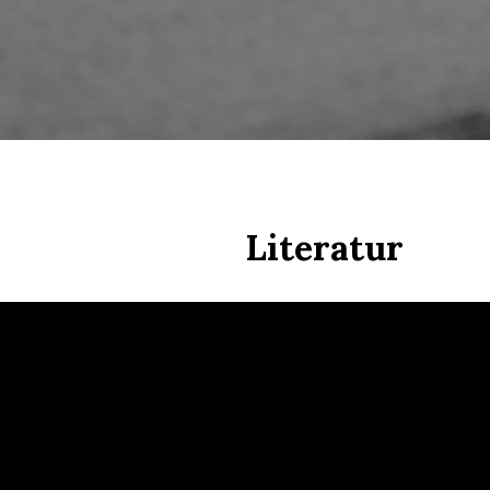
Literatur