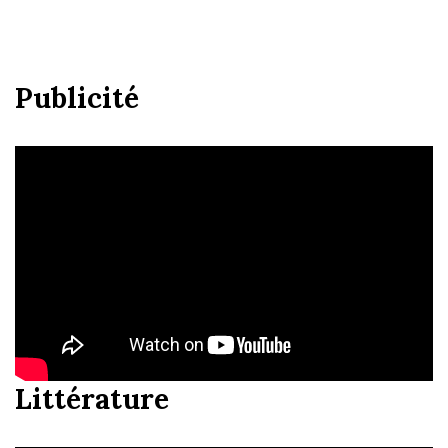
Publicité
Littérature